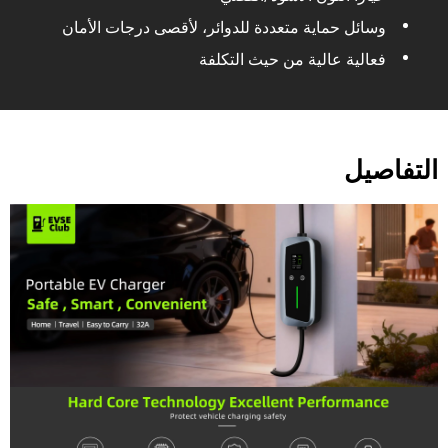
وسائل حماية متعددة للدوائر، لأقصى درجات الأمان
فعالية عالية من حيث التكلفة
التفاصيل