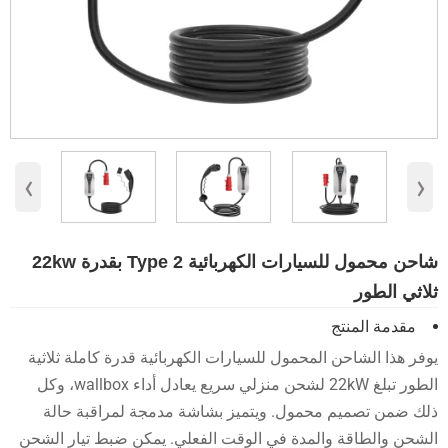
‹
›
شاحن محمول للسيارات الكهربائية Type 2 بقدرة 22kw
ثلاثي الطور
مقدمة المنتج
يوفر هذا الشاحن المحمول للسيارات الكهربائية قدرة كاملة ثلاثية
الطور تبلغ 22kW لشحن منزلي سريع يعادل أداء wallbox، وكل
ذلك ضمن تصميم محمول. ويتميز بشاشة مدمجة لمراقبة حالة
الشحن والطاقة والمدة في الوقت الفعلي. يمكن ضبط تيار الشحن