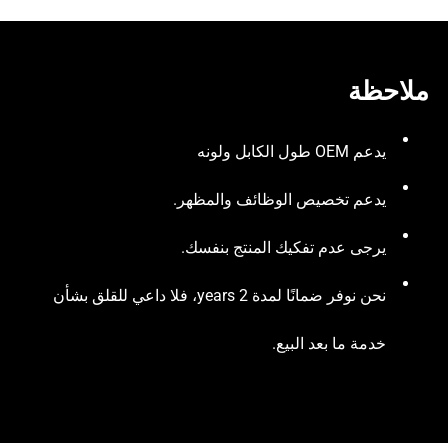
ملاحظة
يدعم OEM طول الكابل ولونه
يدعم تخصيص الوظائف والمظهر.
يرجى عدم تفكيك المنتج بنفسك.
نحن نوفر ضمانًا لمدة 2 years، فلا داعي للقلق بشأن
خدمة ما بعد البيع.