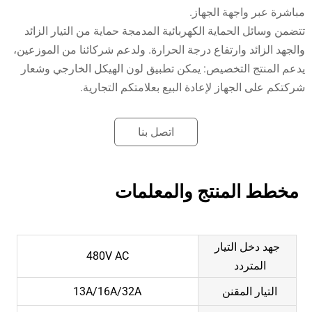
مباشرة عبر واجهة الجهاز.
تتضمن وسائل الحماية الكهربائية المدمجة حماية من التيار الزائد
والجهد الزائد وارتفاع درجة الحرارة. ولدعم شركائنا من الموزعين،
يدعم المنتج التخصيص: يمكن تطبيق لون الهيكل الخارجي وشعار
شركتكم على الجهاز لإعادة البيع بعلامتكم التجارية.
اتصل بنا
مخطط المنتج والمعلمات
جهد دخل التيار
480V AC
المتردد
التيار المقنن
13A/16A/32A