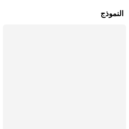
النموذج