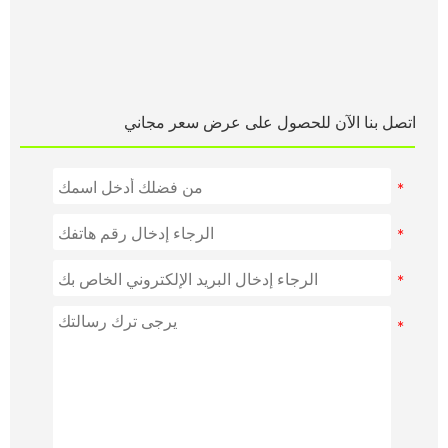
اتصل بنا الآن للحصول على عرض سعر مجاني