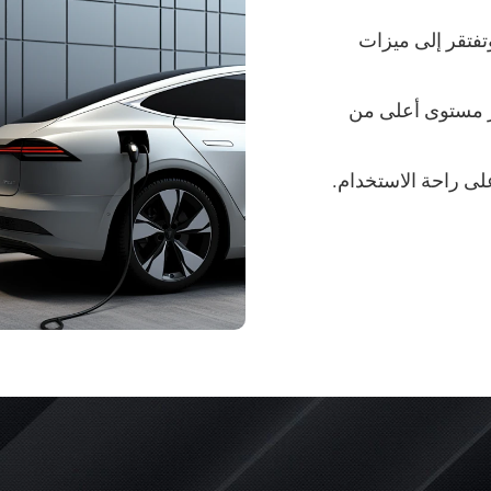
وتفتقر إلى ميزات
ير مستوى أعلى من
لى راحة الاستخدام.