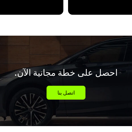
احصل على خطة مجانية الآن.
اتصل بنا