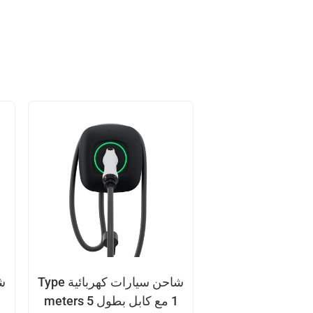
شاحن سيارات كهربائية Type
1 مع كابل بطول 5 meters