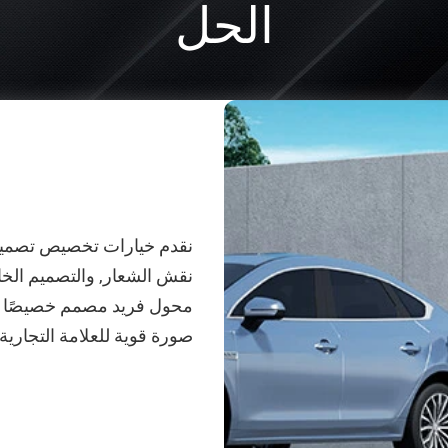
الحل
نقدم خيارات تخصيص تصميم م
نقش الشعار, والتصميم الخار
محول فريد مصمم خصيصًا لا
صورة قوية للعلامة التجارية.