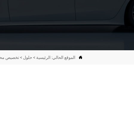

الموقع الحالي:
الرئيسية
>
حلول
>
تخصيص محول