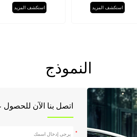
استكشف المزيد
استكشف المزيد
النموذج
اتصل بنا الآن للحصول