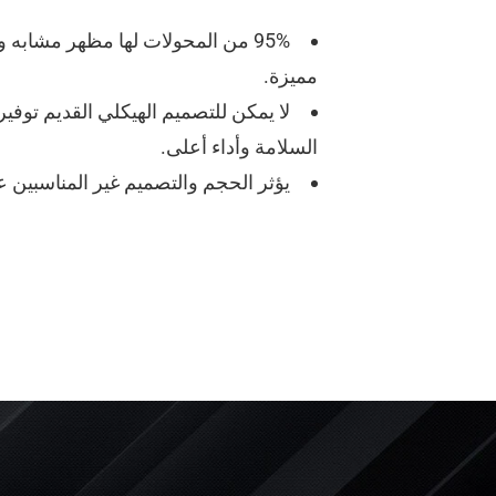
95% من المحولات لها مظهر مشابه 
مميزة.
لا يمكن للتصميم الهيكلي القديم توف
السلامة وأداء أعلى.
يؤثر الحجم والتصميم غير المناسبين ع